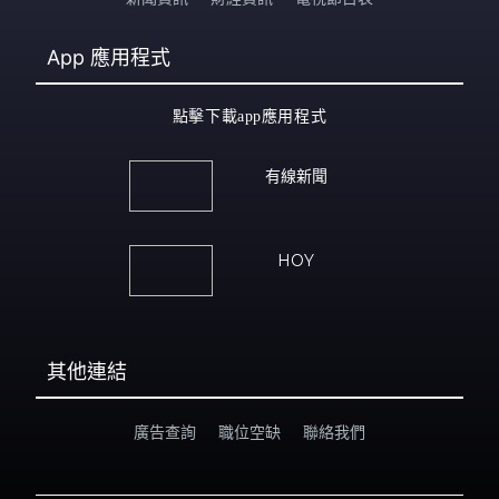
App
應用程式
點擊下載app應用程式
有線新聞
HOY
其他連結
廣告查詢
職位空缺
聯絡我們