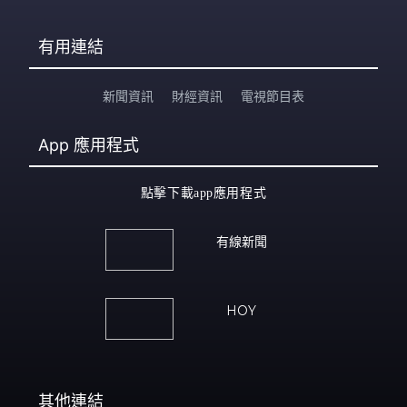
有用連結
新聞資訊
財經資訊
電視節目表
App
應用程式
點擊下載app應用程式
有線新聞
HOY
其他連結