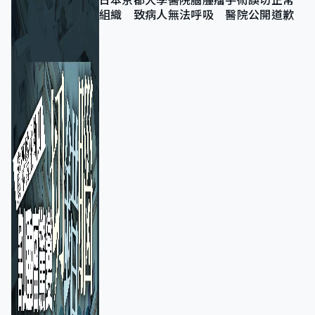
日本京都大學醫院腦腫瘤手術誤切正常
組織 致病人無法呼吸 醫院公開道歉