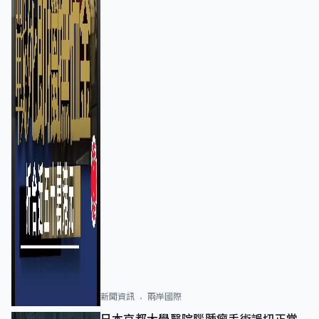
新聞資訊
兩岸國際