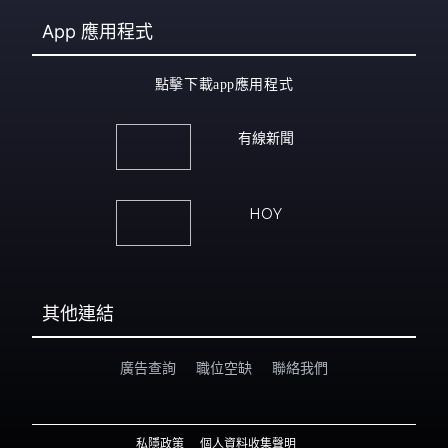
App
應用程式
點擊下載app應用程式
有線新聞
HOY
其他連結
廣告查詢
職位空缺
聯絡我們
私隱政策
個人資料收集聲明