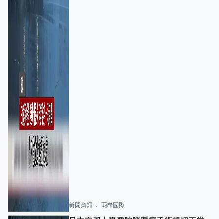
新聞資訊
兩岸國際