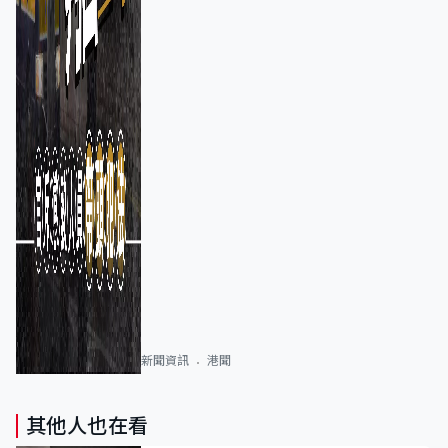
新聞資訊
港聞
其他人也在看