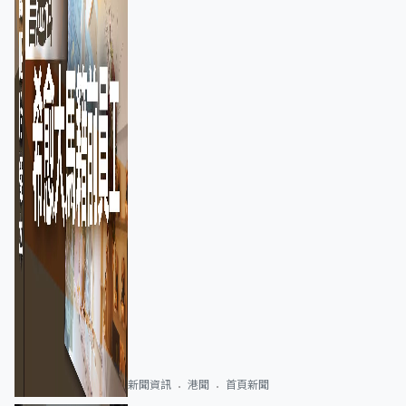
新聞資訊
港聞
首頁新聞