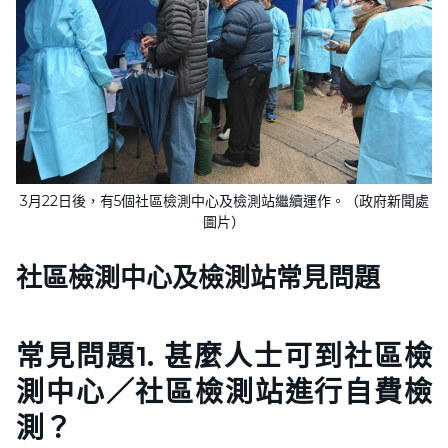
3月22日後，有5個社區檢測中心及檢測站繼續運作。（政府新聞處
圖片）
社區檢測中心及檢測站
常見問題
常見問題1. 甚麼人士可到社區檢
測中心／社區檢測站進行自費檢
測？