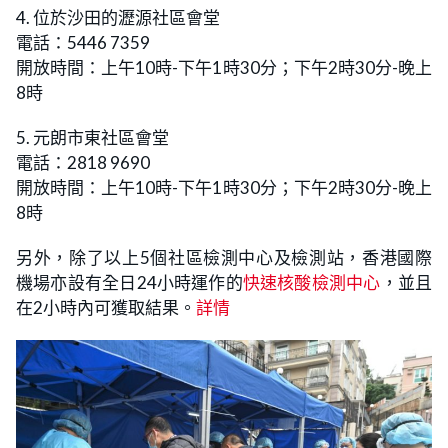
4. 位於沙田的瀝源社區會堂
電話：5446 7359
開放時間：上午10時-下午1時30分；下午2時30分-晚上
8時
5. 元朗市東社區會堂
電話：2818 9690
開放時間：上午10時-下午1時30分；下午2時30分-晚上
8時
另外，除了以上5個社區檢測中心及檢測站，香港國際
機場亦設有全日24小時運作的
快速核酸檢測中心
，並且
在2小時內可獲取結果。
詳情