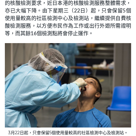
的核酸檢測要求，近日本港的核酸檢測服務整體需求，
亦已大幅下降。由下星期三（22日）起，只會保留5個
使用量較高的社區檢測中心及檢測站，繼續提供自費核
酸檢測服務，以方便市民作為工作或出行外遊所需證明
等，而其餘16個檢測點將會停止運作。
3月22日起，只會保留5個使用量較高的社區檢測中心及檢測站。