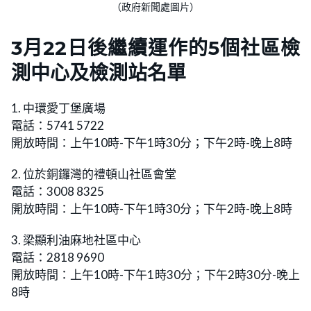
（政府新聞處圖片）
3月22日後繼續運作的5個社區檢
測中心及檢測站名單
1. 中環愛丁堡廣場
電話：5741 5722
開放時間：上午10時-下午1時30分；下午2時-晚上8時
2. 位於銅鑼灣的禮頓山社區會堂
電話：3008 8325
開放時間：上午10時-下午1時30分；下午2時-晚上8時
3. 梁顯利油麻地社區中心
電話：2818 9690
開放時間：上午10時-下午1時30分；下午2時30分-晚上
8時