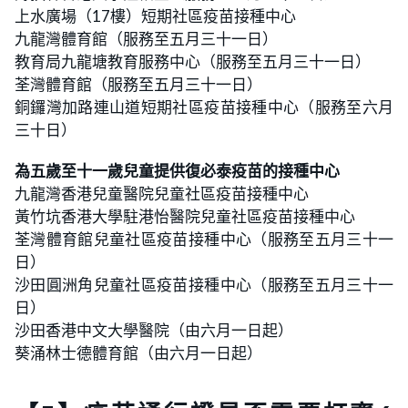
上水廣場（17樓）短期社區疫苗接種中心
九龍灣體育館（服務至五月三十一日）
教育局九龍塘教育服務中心（服務至五月三十一日）
荃灣體育館（服務至五月三十一日）
銅鑼灣加路連山道短期社區疫苗接種中心（服務至六月
三十日）
為五歲至十一歲兒童提供復必泰疫苗的接種中心
九龍灣香港兒童醫院兒童社區疫苗接種中心
黃竹坑香港大學駐港怡醫院兒童社區疫苗接種中心
荃灣體育館兒童社區疫苗接種中心（服務至五月三十一
日）
沙田圓洲角兒童社區疫苗接種中心（服務至五月三十一
日）
沙田香港中文大學醫院（由六月一日起）
葵涌林士德體育館（由六月一日起）