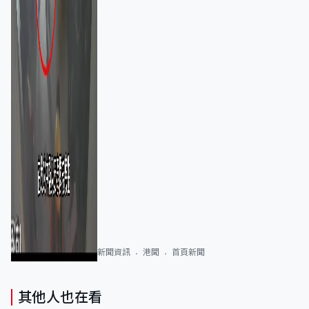
新聞資訊
港聞
首頁新聞
其他人也在看