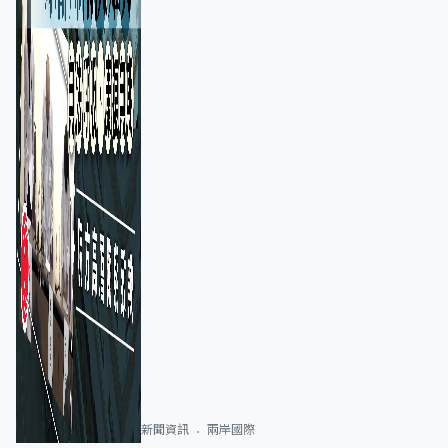
新聞資訊
兩岸國際