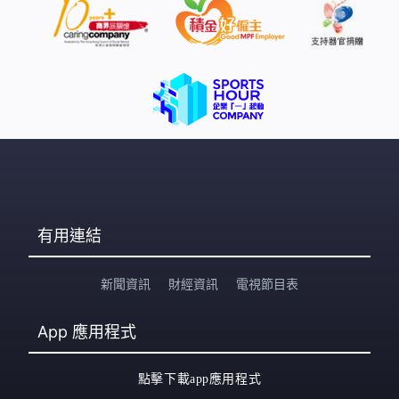
有用連結
新聞資訊
財經資訊
電視節目表
App
應用程式
點擊下載app應用程式