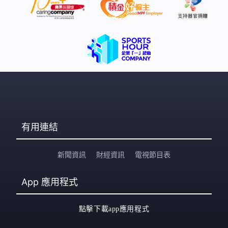
有用連結
新聞資訊
財經資訊
電視節目表
App
應用程式
點擊下載app應用程式