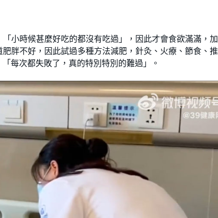
，「小時候甚麼好吃的都沒有吃過」，因此才會食欲滿滿，
道肥胖不好，因此試過多種方法減肥，針灸、火療、節食、
，「每次都失敗了，真的特別特別的難過」。