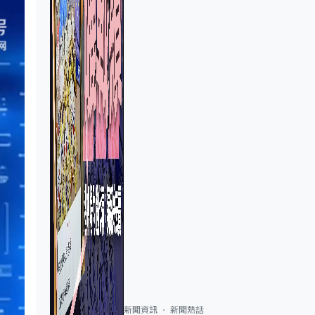
新聞資訊
新聞熱話