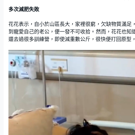
多次減肥失敗
花花表示，自小於山區長大，家裡很窮，欠缺物質滿足
到寵愛自己的老公，便一發不可收拾。然而，花花也知
還去過很多訓練營，即使減重數公斤，很快便打回原型