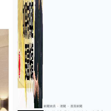
新聞資訊
港聞
首頁新聞