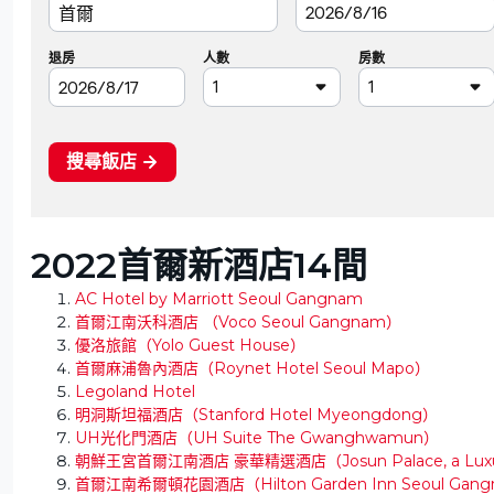
2022首爾新酒店14間
AC Hotel by Marriott Seoul Gangnam
首爾江南沃科酒店 （Voco Seoul Gangnam）
優洛旅館（Yolo Guest House）
首爾麻浦魯內酒店（Roynet Hotel Seoul Mapo）
Legoland Hotel
明洞斯坦福酒店（Stanford Hotel Myeongdong）
UH光化門酒店（UH Suite The Gwanghwamun）
朝鮮王宮首爾江南酒店 豪華精選酒店（Josun Palace, a Luxury C
首爾江南希爾頓花園酒店（Hilton Garden Inn Seoul Gan