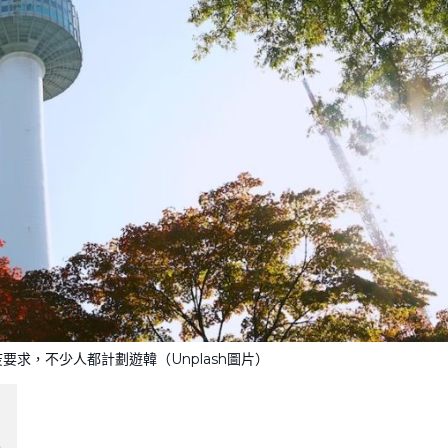
求，不少人都計劃遊韓（Unplash圖片）