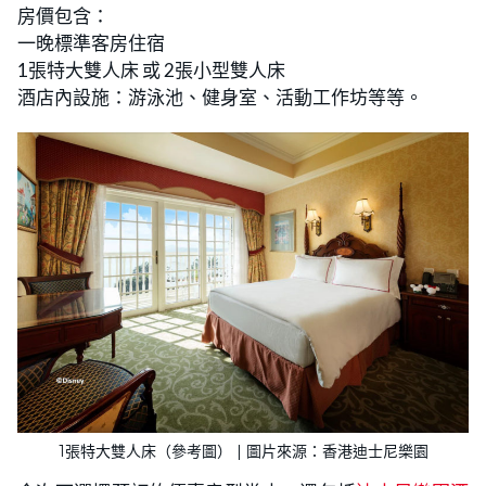
房價包含：
一晚標準客房住宿
1張特大雙人床 或 2張小型雙人床
酒店內設施：游泳池、健身室、活動工作坊等等。
1張特大雙人床（參考圖） | 圖片來源：香港迪士尼樂園