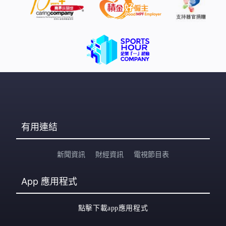
有用連結
新聞資訊
財經資訊
電視節目表
App
應用程式
點擊下載app應用程式