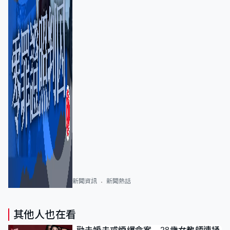
新聞資訊
新聞熱話
其他人也在看