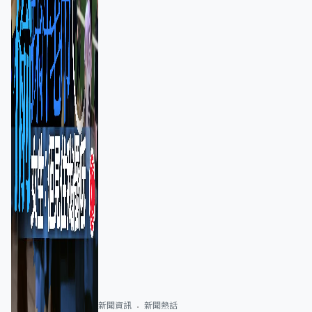
新聞資訊
新聞熱話