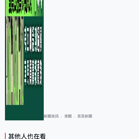
新聞資訊
港聞
首頁新聞
其他人也在看