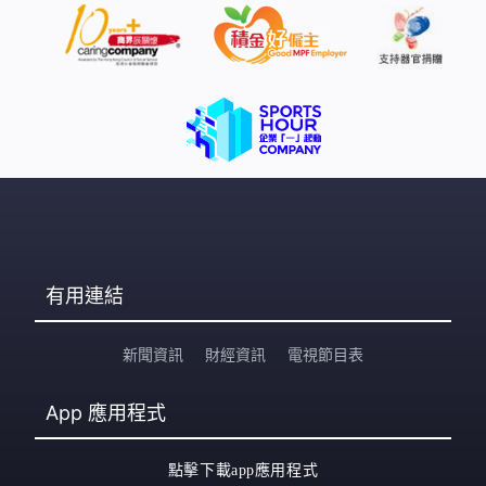
有用連結
新聞資訊
財經資訊
電視節目表
App
應用程式
點擊下載app應用程式