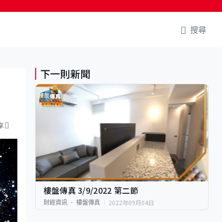
搜尋
下一則新聞
享
樓盤傳真 3/9/2022 第二節
2022年09月04日
財經資訊
樓盤傳真