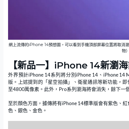
網上流傳的iPhone 14預想圖，可以看到手機頂部屏幕位置將取消
物
【新品一】iPhone 14新瀏
外界預計iPhone 14系列將分別iPhone 14、iPhone 14 Ma
版。上述提到的「星空拍攝」、衛星通訊等新功能，即使
至4800萬像素。此外，Pro系列瀏海將會消失，餘下
至於顔色方面，據傳將有iPhone 14標準版會有紫色
色、銀色、金色。