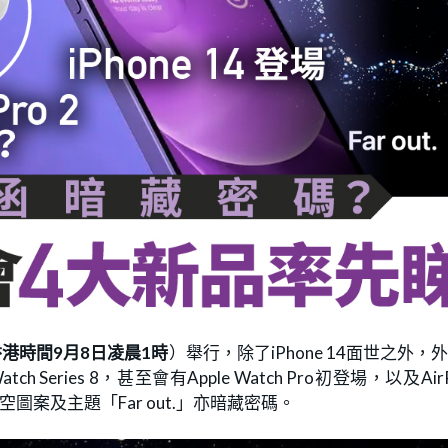
港時間9月8日凌晨1時
）舉行，除了iPhone 14面世之外，
Series 8，甚至會有Apple Watch Pro初登場，以及AirP
的星空圖案及主題「Far out.」亦暗藏密碼。