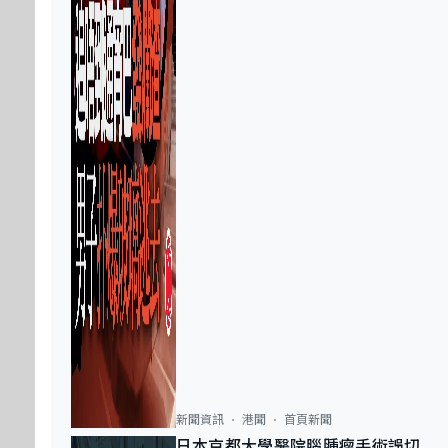
新聞資訊
港聞
首頁新聞
日本京都大學醫院腦腫瘤手術誤切