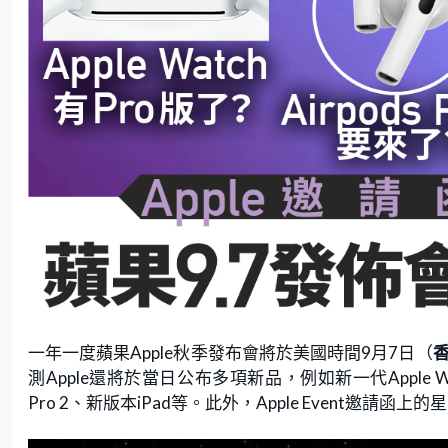
一年一度蘋果Apple秋季發布會將於美國時間9月7日（
香
測Apple還將於當日公布多項新品，例如新一代Apple Watch 
Pro 2、新版本iPad等。此外，Apple Event邀請函上