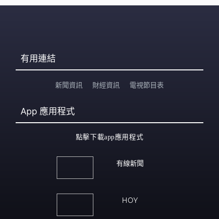
有用連結
新聞資訊
財經資訊
電視節目表
App
應用程式
點擊下載app應用程式
有線新聞
HOY