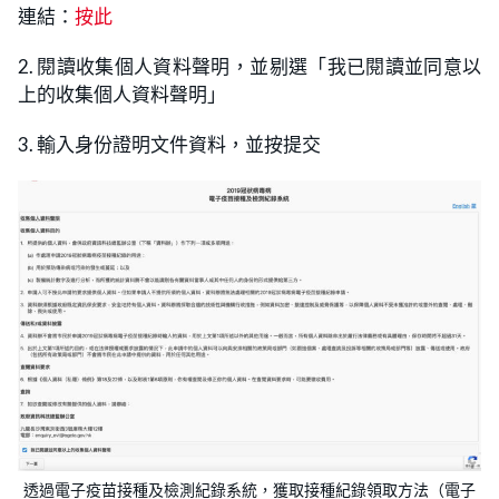
連結：
按此
2. 閱讀收集個人資料聲明，並剔選「我已閱讀並同意以
上的收集個人資料聲明」
3. 輸入身份證明文件資料，並按提交
透過電子疫苗接種及檢測紀錄系統，獲取接種紀錄領取方法（電子