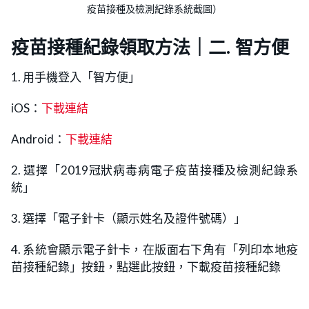
疫苗接種及檢測紀錄系統截圖）
疫苗接種紀錄領取方法｜二. 智方便
1. 用手機登入「智方便」
iOS：
下載連結
Android：
下載連結
2. 選擇「2019冠狀病毒病電子疫苗接種及檢測紀錄系
統」
3. 選擇「電子針卡（顯示姓名及證件號碼）」
4. 系統會顯示電子針卡，在版面右下角有「列印本地疫
苗接種紀錄」按鈕，點選此按鈕，下載疫苗接種紀錄