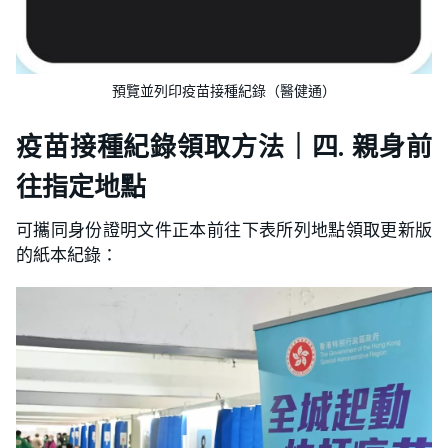
預覽並列印疫苗接種紀錄（醫健通）
疫苗接種紀錄領取方法｜四. 親身前
往指定地點
可攜同身份證明文件正本前往下表所列地點領取更新版
的紙本紀錄：