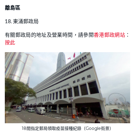
離島區
18. 東涌郵政局
有關郵政局的地址及營業時間，請參閱
香港郵政網站
：
按此
18間指定郵局領取疫苗接種紀錄（Google街景）