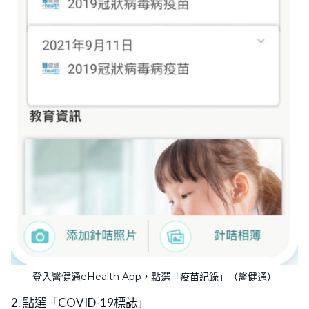
登入醫健通eHealth App，點選「疫苗紀錄」（醫健通）
2. 點選「COVID-19標誌」