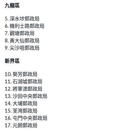
九龍區
5. 深水埗郵政局
6. 機利士路郵政局
7. 觀塘郵政局
8. 黃大仙郵政局
9. 尖沙咀郵政局
新界區
10. 葵芳郵政局
11. 石湖墟郵政局
12. 將軍澳郵政局
13. 沙田中央郵政局
14. 大埔郵政局
15. 荃灣郵政局
16. 屯門中央郵政局
17. 元朗郵政局