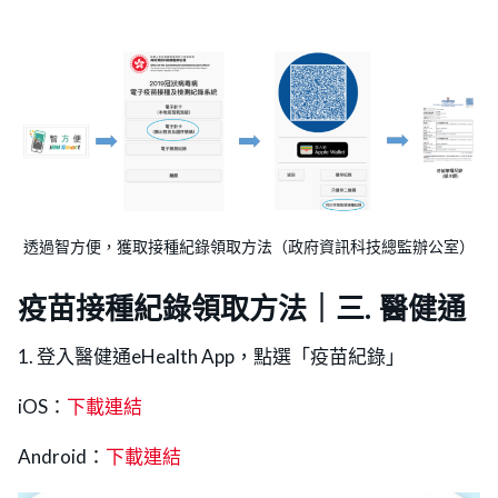
透過智方便，獲取接種紀錄領取方法（政府資訊科技總監辦公室）
疫苗接種紀錄領取方法｜三. 醫健通
1. 登入醫健通eHealth App，點選「疫苗紀錄」
iOS：
下載連結
Android：
下載連結