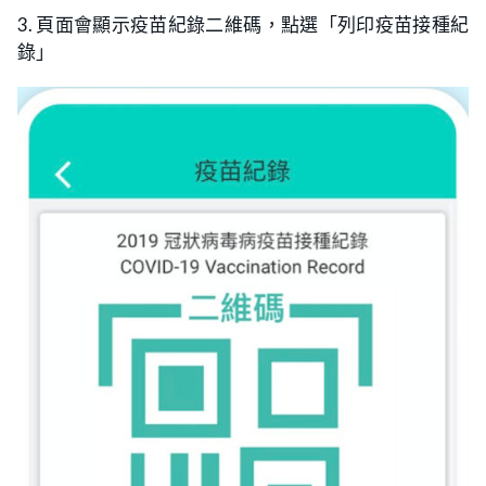
3. 頁面會顯示疫苗紀錄二維碼，點選「列印疫苗接種紀
錄」