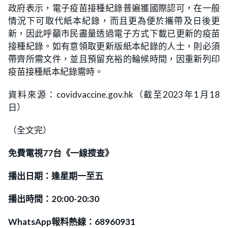
政府表示，電子疫苗接種紀錄普遍獲國際認可，在一般
情況下可取代紙本紀錄，而且更為便於攜帶及日後更
新，因此呼籲市民盡量透過電子方式下載已更新的疫苗
接種紀錄。如有意領取更新版紙本紀錄的人士，則必須
帶齊所需文件，並且預留充裕的輪候時間，因重新列印
疫苗接種紙本紀錄需時。
資料來源：covidvaccine.gov.hk（截至2023年1月18
日）
（全文完）
免費電視77台《一線搜查》
播出日期：逢星期一至五
播出時間：20:00-20:30
WhatsApp報料熱線：68960931