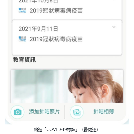
點選「COVID-19標誌」（醫健通）