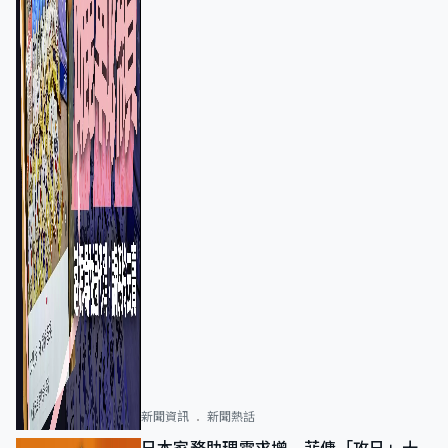
新聞資訊
新聞熱話