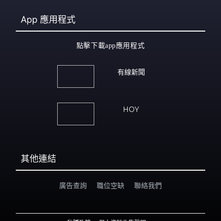
App
應用程式
點擊下載app應用程式
有線新聞
HOY
其他連結
廣告查詢
職位空缺
聯絡我們