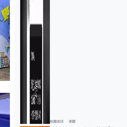
新聞資訊
港聞