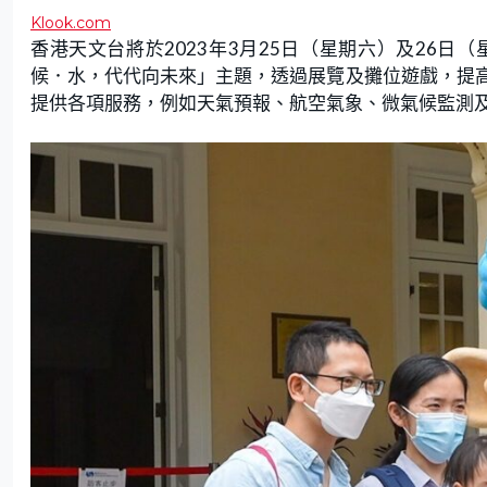
Klook.com
香港天文台將於2023年3月25日（星期六）及26
候．水，代代向未來」主題，透過展覽及攤位遊戲，提
提供各項服務，例如天氣預報、航空氣象、微氣候監測