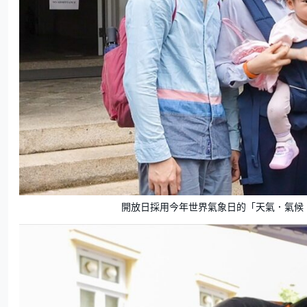
開放日採用今年世界氣象日的「天氣．氣候．