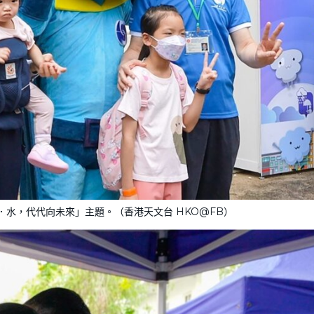
水，代代向未來」主題。（香港天文台 HKO@FB）