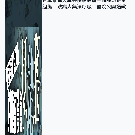
日本京都大學醫院腦腫瘤手術誤切正常
組織 致病人無法呼吸 醫院公開道歉