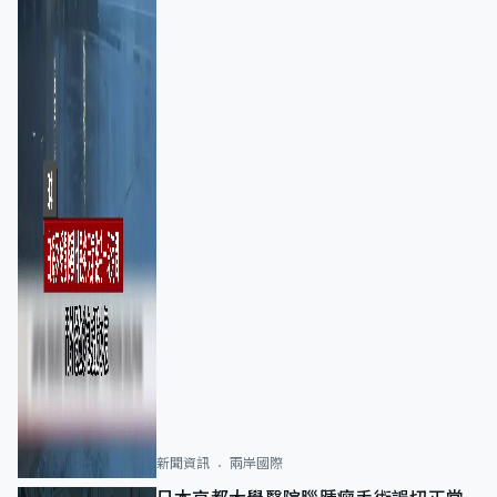
新聞資訊
兩岸國際