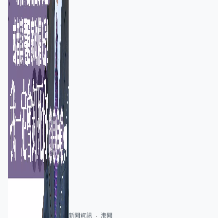
新聞資訊
港聞