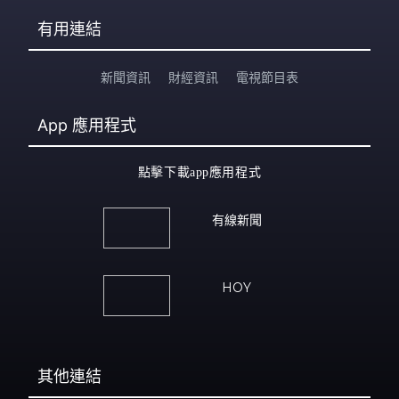
有用連結
新聞資訊
財經資訊
電視節目表
App
應用程式
點擊下載app應用程式
有線新聞
HOY
其他連結