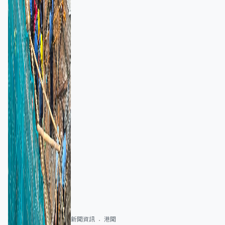
新聞資訊
港聞