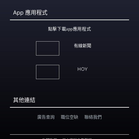
App
應用程式
點擊下載app應用程式
有線新聞
HOY
其他連結
廣告查詢
職位空缺
聯絡我們