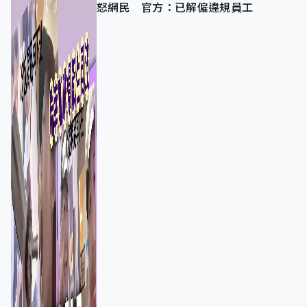
怒網民 官方：已解僱違規員工