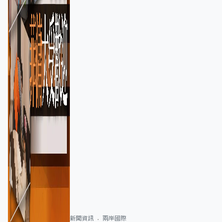
新聞資訊
兩岸國際