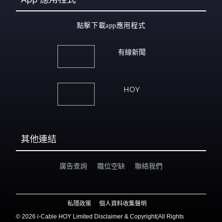
點擊下載app應用程式
有線新聞
HOY
其他連結
廣告查詢
職位空缺
聯絡我們
私隱政策
個人資料收集聲明
©
2026 i-Cable HOY Limited Disclaimer & Copyright(All Rights