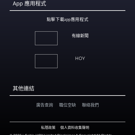
App
應用程式
點擊下載app應用程式
有線新聞
HOY
其他連結
廣告查詢
職位空缺
聯絡我們
私隱政策
個人資料收集聲明