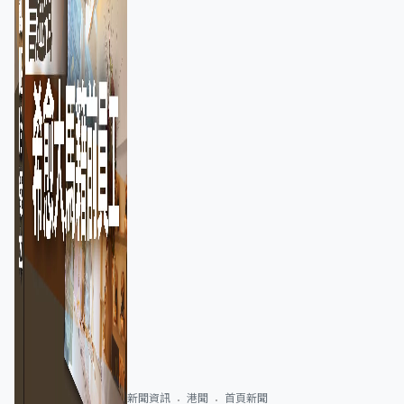
新聞資訊
港聞
首頁新聞