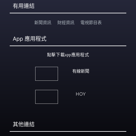
有用連結
新聞資訊
財經資訊
電視節目表
App
應用程式
點擊下載app應用程式
有線新聞
HOY
其他連結