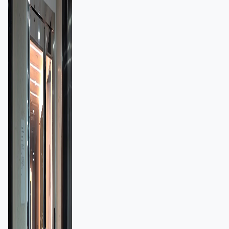
額一宗涉近千萬