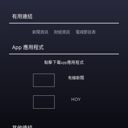
有用連結
新聞資訊
財經資訊
電視節目表
App
應用程式
點擊下載app應用程式
有線新聞
HOY
其他連結