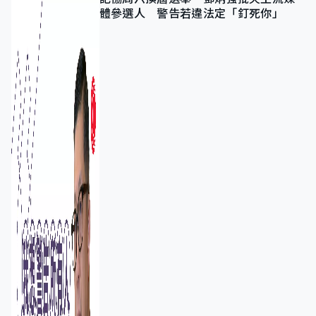
體參選人 警告若違法定「釘死你」