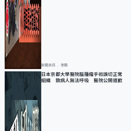
新聞資訊
港聞
日本京都大學醫院腦腫瘤手術誤切正常
組織 致病人無法呼吸 醫院公開道歉