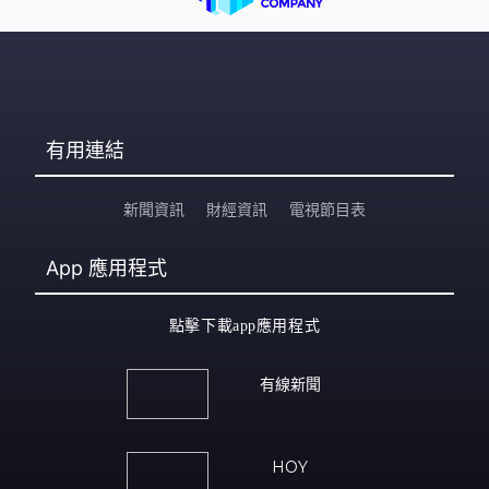
有用連結
新聞資訊
財經資訊
電視節目表
App
應用程式
點擊下載app應用程式
有線新聞
HOY