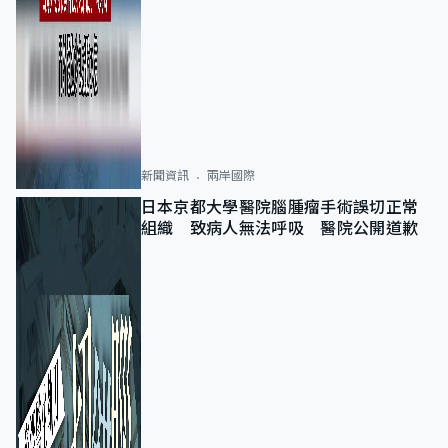
新聞資訊
兩岸國際
日本京都大學醫院腦腫瘤手術誤切正常
組織 致病人無法呼吸 醫院公開道歉