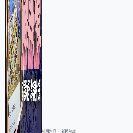
新聞資訊
新聞熱話