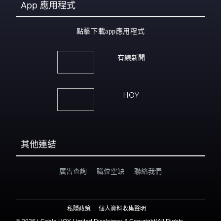
App
應用程式
點擊下載app應用程式
有線新聞
HOY
其他連結
廣告查詢
職位空缺
聯絡我們
私隱政策
個人資料收集聲明