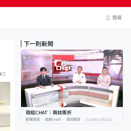
搜尋
下一則新聞
享
政經CHAT｜兩蚊兩折
2026年03月26日
新聞資訊
政經CHAT
資訊節目