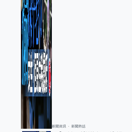
新聞資訊
新聞熱話