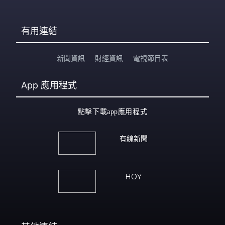
有用連結
新聞資訊
財經資訊
電視節目表
App
應用程式
點擊下載app應用程式
有線新聞
HOY