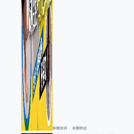
新聞資訊
新聞熱話