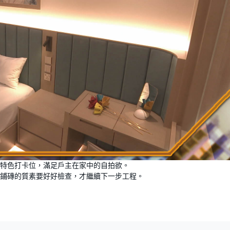
特色打卡位，滿足戶主在家中的自拍欲。
鋪磚的質素要好好檢查，才繼續下一步工程。