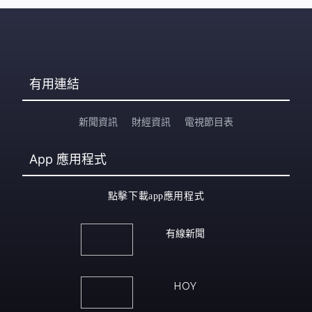
有用連結
新聞資訊
財經資訊
電視節目表
App
應用程式
點擊下載app應用程式
有線新聞
HOY