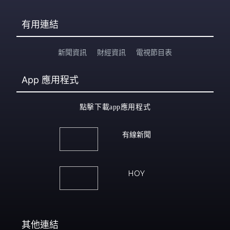
有用連結
新聞資訊
財經資訊
電視節目表
App
應用程式
點擊下載app應用程式
有線新聞
HOY
其他連結