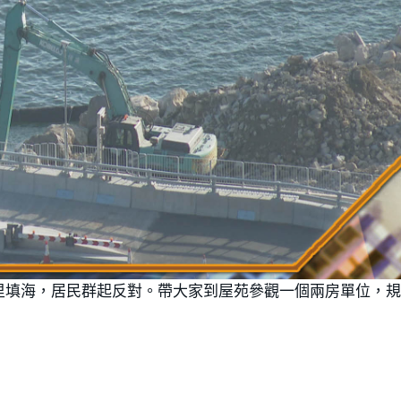
里填海，居民群起反對。帶大家到屋苑參觀一個兩房單位，