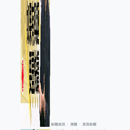
新聞資訊
港聞
首頁新聞