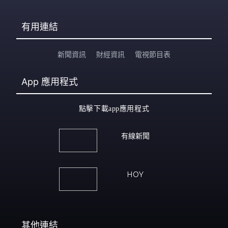
有用連結
新聞資訊
財經資訊
電視節目表
App
應用程式
點擊下載app應用程式
有線新聞
HOY
其他連結