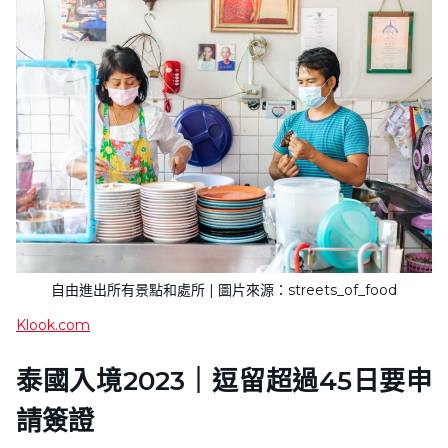
自由進出所有景點和處所 | 圖片來源：streets_of_food
Klook.com
泰國入境2023｜逗留超過45日要申
請簽證