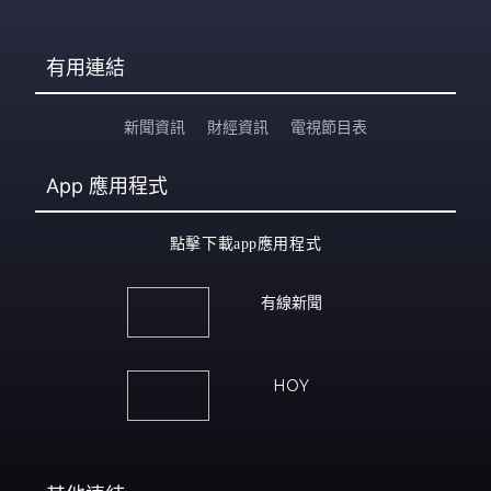
有用連結
新聞資訊
財經資訊
電視節目表
App
應用程式
點擊下載app應用程式
有線新聞
HOY