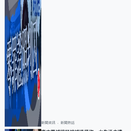
新聞資訊
新聞熱話