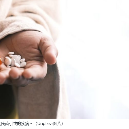
菌引致的疾病。（Unplash圖片）