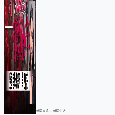
新聞資訊
新聞熱話