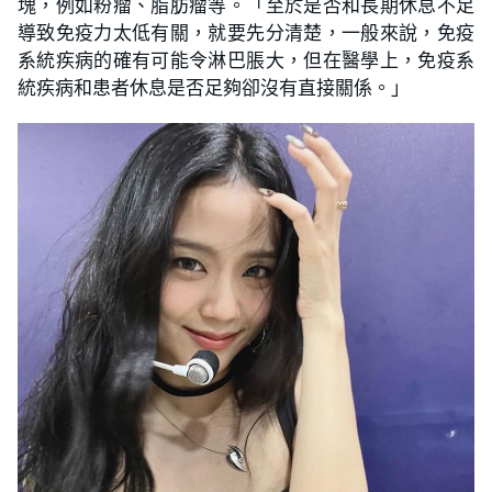
塊，例如粉瘤、脂肪瘤等。「至於是否和長期休息不足
導致免疫力太低有關，就要先分清楚，一般來說，免疫
系統疾病的確有可能令淋巴脹大，但在醫學上，免疫系
統疾病和患者休息是否足夠卻沒有直接關係。」