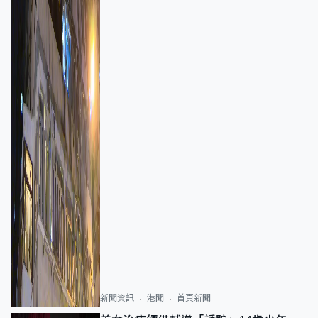
新聞資訊
港聞
首頁新聞