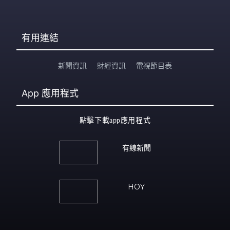
有用連結
新聞資訊
財經資訊
電視節目表
App
應用程式
點擊下載app應用程式
有線新聞
HOY