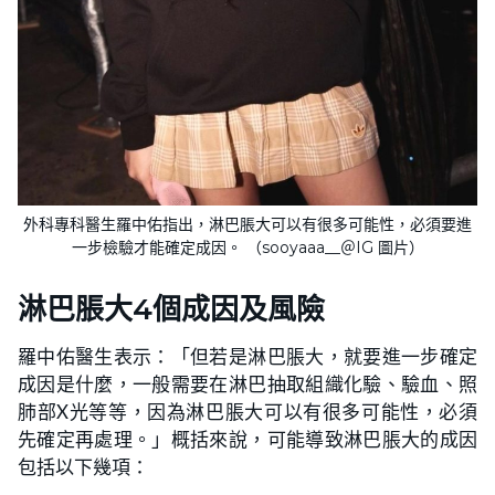
外科專科醫生羅中佑指出，淋巴脹大可以有很多可能性，必須要進
一步檢驗才能確定成因。 （sooyaaa__＠IG 圖片）
淋巴脹大4個成因及風險
羅中佑醫生表示：「但若是淋巴脹大，就要進一步確定
成因是什麼，一般需要在淋巴抽取組織化驗、驗血、照
肺部X光等等，因為淋巴脹大可以有很多可能性，必須
先確定再處理。」概括來說，可能導致淋巴脹大的成因
包括以下幾項：