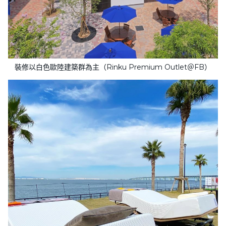
裝修以白色歐陸建築群為主（Rinku Premium Outlet＠FB）