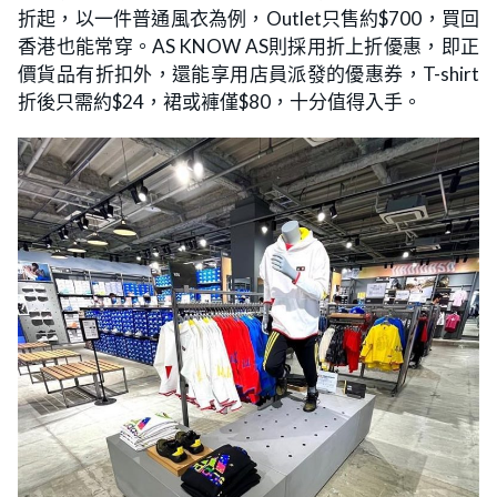
折起，以一件普通風衣為例，Outlet只售約$700，買回
香港也能常穿。AS KNOW AS則採用折上折優惠，即正
價貨品有折扣外，還能享用店員派發的優惠券，T-shirt
折後只需約$24，裙或褲僅$80，十分值得入手。