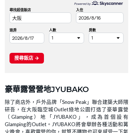
豪華露營營地JYUBAKO
除了商店外，戶外品牌「Snow Peak」聯合建築大師隈
研吾，在大阪臨空城Outlet綠地公園打造了豪華露營
（Glamping）地「JYUBAKO」，成為首個設有
Glamping的Outlet。JYUBAKO將會舉辦各種活動和篝
火晚會，喜歡露營的你，就算不購物也可來感受一下氣