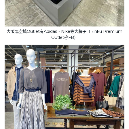
大阪臨空城Outlet有Adidas、Nike等大牌子（Rinku Premium
Outlet＠FB）