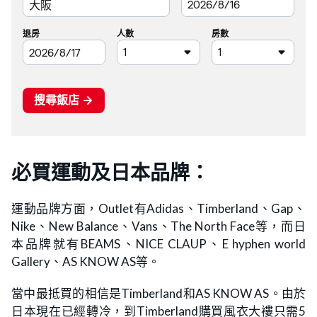
必買運動及日本品牌：
運動品牌方面，Outlet有Adidas、Timberland、Gap、
Nike、New Balance、Vans、The North Face等，而日
本品牌就有BEAMS、NICE CLAUP、E hyphen world
Gallery、AS KNOW AS等。
當中最抵買的相信是Timberland和AS KNOW AS。由於
日本現在已經轉冷，到Timberland購買風衣大褸只需5