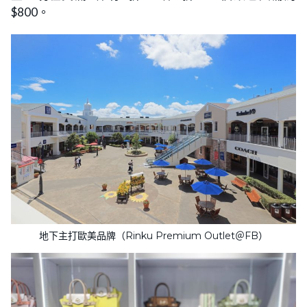
$800。
地下主打歐美品牌（Rinku Premium Outlet＠FB）