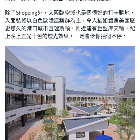
除了Shopping外，大阪臨空城也是個很好的打卡勝地，
入面裝修以白色歐陸建築群為主，令人猶如置身美國歷
史悠久的港口城市查理斯頓，附近建有巨型摩天輪，配
上晚上五光十色的燈光效果，一定會令你拍個不停。