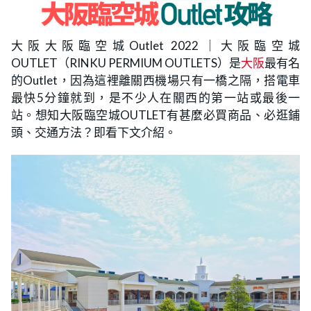
大阪大阪臨空城Outlet 2022｜大阪臨空城
OUTLET（RINKU PERMIUM OUTLETS）是
大阪
最有名
的Outlet，因為這裡離關西機場只有一橋之隔，搭電車
最快5分鐘就到，是不少人在關西的第一站或最後一
站。想知大阪臨空城OUTLET有甚麼必買商品、必逛鋪
頭、交通方法？即看下文介紹。