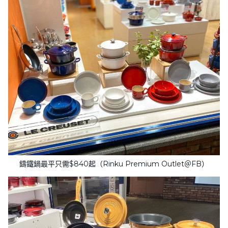
鑄鐵鍋最平只需$840起（Rinku Premium Outlet＠FB）