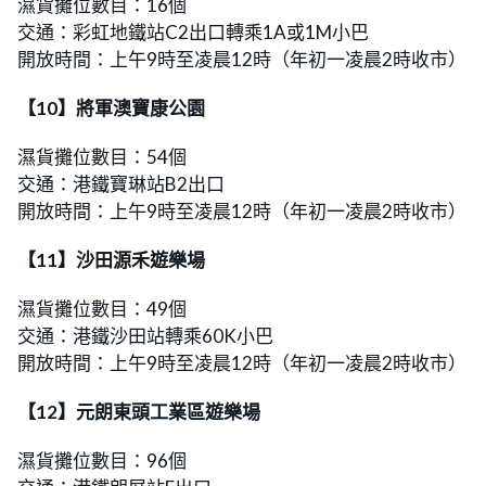
濕貨攤位數目：16個
交通：彩虹地鐵站C2出口轉乘1A或1M小巴
開放時間：上午9時至凌晨12時（年初一凌晨2時收市）
【10】將軍澳寶康公園
濕貨攤位數目：54個
交通：港鐵寶琳站B2出口
開放時間：上午9時至凌晨12時（年初一凌晨2時收市）
【11】沙田源禾遊樂場
濕貨攤位數目：49個
交通：港鐵沙田站轉乘60K小巴
開放時間：上午9時至凌晨12時（年初一凌晨2時收市）
【12】元朗東頭工業區遊樂場
濕貨攤位數目：96個