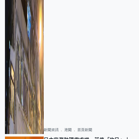
新聞資訊
港聞
首頁新聞