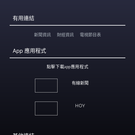
有用連結
新聞資訊
財經資訊
電視節目表
App
應用程式
點擊下載app應用程式
有線新聞
HOY