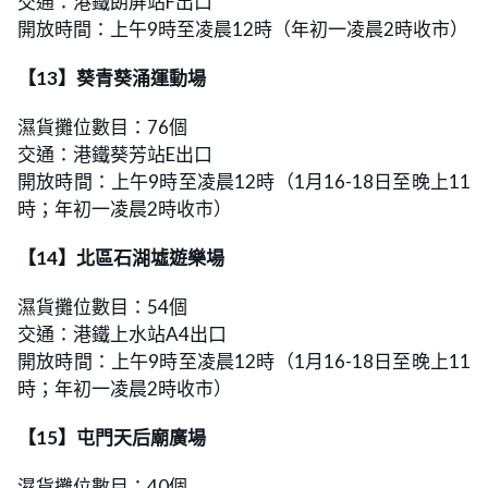
交通：港鐵朗屏站F出口
開放時間：上午9時至凌晨12時（年初一凌晨2時收市）
【13】葵青葵涌運動場
濕貨攤位數目：76個
交通：港鐵葵芳站E出口
開放時間：上午9時至凌晨12時（1月16-18日至晚上11
時；年初一凌晨2時收市）
【14】北區石湖墟遊樂場
濕貨攤位數目：54個
交通：港鐵上水站A4出口
開放時間：上午9時至凌晨12時（1月16-18日至晚上11
時；年初一凌晨2時收市）
【15】屯門天后廟廣場
濕貨攤位數目：40個