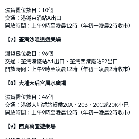
濕貨攤位數目：10個
交通：港鐵東涌站A出口
開放時間：上午9時至凌晨12時（年初一凌晨2時收市）
【7】荃灣沙咀道遊樂場
濕貨攤位數目：96個
交通：荃灣港鐵站A1出口、荃灣西港鐵站E2出口
開放時間：上午9時至凌晨12時（年初一凌晨2時收市）
【8】大埔天后宮風水廣場
濕貨攤位數目：46個
交通：港鐵大埔墟站轉乘20A、20B、20C或20K小巴
開放時間：上午9時至凌晨12時（年初一凌晨2時收市）
【9】西貢萬宜遊樂場