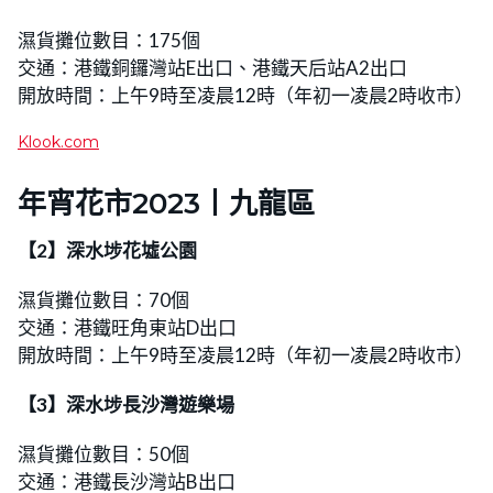
濕貨攤位數目：175個
交通：港鐵銅鑼灣站E出口、港鐵天后站A2出口
開放時間：上午9時至凌晨12時（年初一凌晨2時收市）
Klook.com
年宵花市2023丨
九龍區
【2】深水埗花墟公園
濕貨攤位數目：70個
交通：港鐵旺角東站D出口
開放時間：上午9時至凌晨12時（年初一凌晨2時收市）
【3】深水埗長沙灣遊樂場
濕貨攤位數目：50個
交通：港鐵長沙灣站B出口