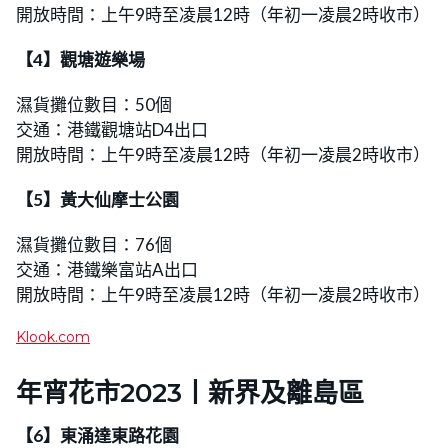
開放時間：上午9時至凌晨12時（年初一凌晨2時收市）
【4】觀塘遊樂場
濕貨攤位數目：50個
交通：港鐵觀塘站D4出口
開放時間：上午9時至凌晨12時（年初一凌晨2時收市）
【5】黃大仙摩士公園
濕貨攤位數目：76個
交通：港鐵樂富站A出口
開放時間：上午9時至凌晨12時（年初一凌晨2時收市）
Klook.com
年宵花市2023丨
新界及離島區
【6】東涌達東路花園