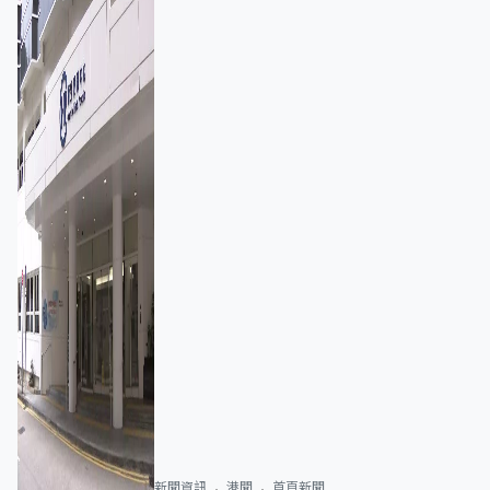
新聞資訊
港聞
首頁新聞