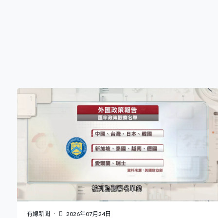
有線新聞
2026年07月24日