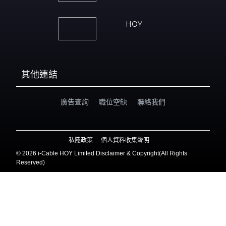
HOY
其他連結
廣告查詢
職位空缺
聯絡我們
私隱政策
個人資料收集聲明
©
2026 i-Cable HOY Limited Disclaimer & Copyright(All Rights
Reserved)