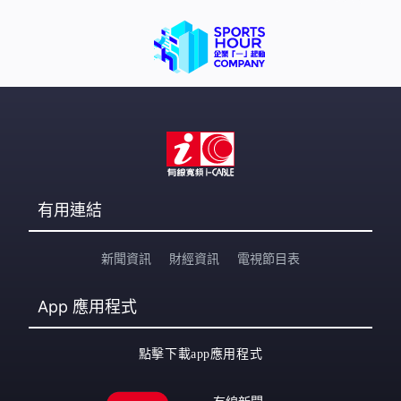
有用連結
新聞資訊
財經資訊
電視節目表
App
應用程式
點擊下載app應用程式