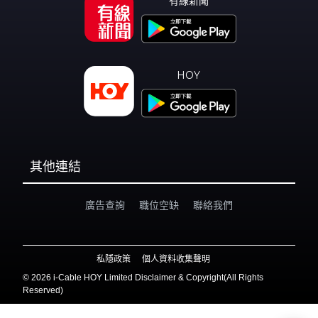
有線新聞
HOY
其他連結
廣告查詢
職位空缺
聯絡我們
私隱政策
個人資料收集聲明
©
2026 i-Cable HOY Limited Disclaimer & Copyright(All Rights
Reserved)