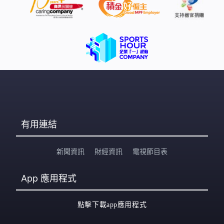
有用連結
新聞資訊
財經資訊
電視節目表
App
應用程式
點擊下載app應用程式