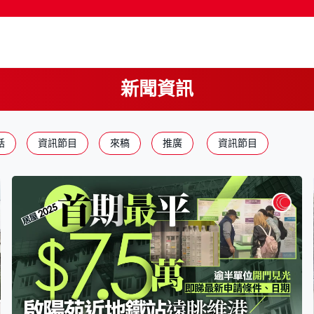
新聞資訊
話
資訊節目
來稿
推廣
資訊節目
按輸入鍵開始搜尋