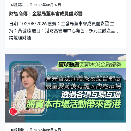
財經資訊
2026年08月02日
財智商傳｜金發局董事會成員盧彩雲
日期：02/08/2026 嘉賓：金發局董事會成員盧彩雲 主
持：黃健臻 題目：港財富管理中心角色﹑多元金融產品﹑
跨境理財通
有線新聞
2026年08月02日